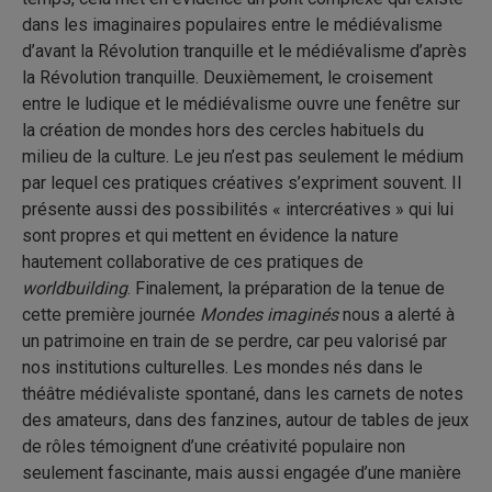
dans les imaginaires populaires entre le médiévalisme
d’avant la Révolution tranquille et le médiévalisme d’après
la Révolution tranquille. Deuxièmement, le croisement
entre le ludique et le médiévalisme ouvre une fenêtre sur
la création de mondes hors des cercles habituels du
milieu de la culture. Le jeu n’est pas seulement le médium
par lequel ces pratiques créatives s’expriment souvent. Il
présente aussi des possibilités « intercréatives » qui lui
sont propres et qui mettent en évidence la nature
hautement collaborative de ces pratiques de
worldbuilding
. Finalement, la préparation de la tenue de
cette première journée
Mondes imaginés
nous a alerté à
un patrimoine en train de se perdre, car peu valorisé par
nos institutions culturelles. Les mondes nés dans le
théâtre médiévaliste spontané, dans les carnets de notes
des amateurs, dans des fanzines, autour de tables de jeux
de rôles témoignent d’une créativité populaire non
seulement fascinante, mais aussi engagée d’une manière