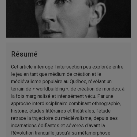
Résumé
Cet article interroge l’intersection peu explorée entre
le jeu en tant que médium de création et le
médiévalisme populaire au Québec, révélant un
terrain de « worldbuilding », de création de mondes, à
la fois marginalisé et intensément vécu. Par une
approche interdisciplinaire combinant ethnographie,
histoire, études littéraires et théâtrales, l’étude
retrace la trajectoire du médiévalisme, depuis ses
incarnations édifiantes et sévères d’avant la
Révolution tranquille jusqu’à sa métamorphose