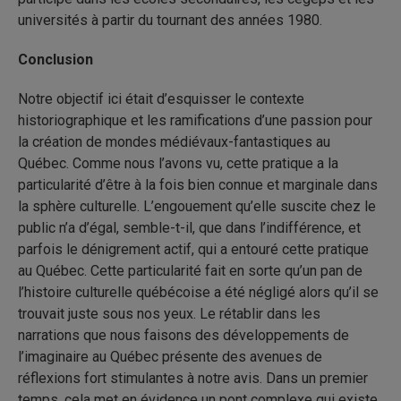
universités à partir du tournant des années 1980.
Conclusion
Notre objectif ici était d’esquisser le contexte
historiographique et les ramifications d’une passion pour
la création de mondes médiévaux-fantastiques au
Québec. Comme nous l’avons vu, cette pratique a la
particularité d’être à la fois bien connue et marginale dans
la sphère culturelle. L’engouement qu’elle suscite chez le
public n’a d’égal, semble-t-il, que dans l’indifférence, et
parfois le dénigrement actif, qui a entouré cette pratique
au Québec. Cette particularité fait en sorte qu’un pan de
l’histoire culturelle québécoise a été négligé alors qu’il se
trouvait juste sous nos yeux. Le rétablir dans les
narrations que nous faisons des développements de
l’imaginaire au Québec présente des avenues de
réflexions fort stimulantes à notre avis. Dans un premier
temps, cela met en évidence un pont complexe qui existe