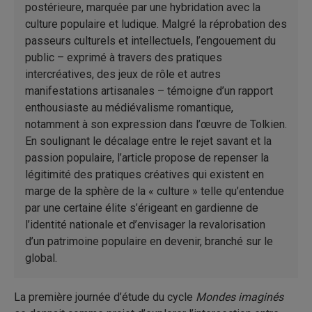
postérieure, marquée par une hybridation avec la
culture populaire et ludique. Malgré la réprobation des
passeurs culturels et intellectuels, l’engouement du
public – exprimé à travers des pratiques
intercréatives, des jeux de rôle et autres
manifestations artisanales – témoigne d’un rapport
enthousiaste au médiévalisme romantique,
notamment à son expression dans l’œuvre de Tolkien.
En soulignant le décalage entre le rejet savant et la
passion populaire, l’article propose de repenser la
légitimité des pratiques créatives qui existent en
marge de la sphère de la « culture » telle qu’entendue
par une certaine élite s’érigeant en gardienne de
l’identité nationale et d’envisager la revalorisation
d’un patrimoine populaire en devenir, branché sur le
global.
La première journée d’étude du cycle
Mondes imaginés