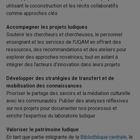
utilisant la coconstruction et les récits collaboratifs
comme approches clés
Accompagner les projets ludiques
Soutenir les chercheurs et chercheuses, le personnel
enseignant et les services de l’UQAM en offrant des
ressources, des recommandations et des ateliers pour
explorer des approches novatrices, tout en aidant à
intégrer des facteurs d’innovation dans leurs projets
Développer des stratégies de transfert et de
mobilisation des connaissances
Prioriser le partage des savoirs et la médiation culturelle
avec les communautés. Publier des analyses réflexives
sur nos projets pour documenter nos processus et
enrichir l’expertise du laboratoire ludique
Valoriser le patrimoine ludique
En tant que partie intégrante de la
Bibliothèque centrale
, le