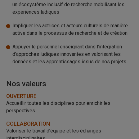
un écosystème inclusif de recherche mobilisant les
expériences ludiques
Impliquer les actrices et acteurs culturels de manière
active dans le processus de recherche et de création
Appuyer le personnel enseignant dans l’intégration
d’approches ludiques innovantes en valorisant les
données et les apprentissages issus de nos projets
Nos valeurs
OUVERTURE
Accueillir toutes les disciplines pour enrichir les
perspectives
COLLABORATION
Valoriser le travail d’équipe et les échanges
interdisciplinaires