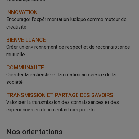
INNOVATION
Encourager l’expérimentation ludique comme moteur de
créativité
BIENVEILLANCE
Créer un environnement de respect et de reconnaissance
mutuelle
COMMUNAUTÉ
Orienter la recherche et la création au service de la
société
TRANSMISSION ET PARTAGE DES SAVOIRS
Valoriser la transmission des connaissances et des
expériences en documentant nos projets
Nos orientations