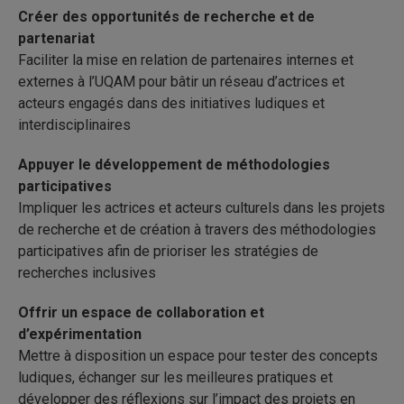
Créer des opportunités de recherche et de
partenariat
Faciliter la mise en relation de partenaires internes et
externes à l’UQAM pour bâtir un réseau d’actrices et
acteurs engagés dans des initiatives ludiques et
interdisciplinaires
Appuyer le développement de méthodologies
participatives
Impliquer les actrices et acteurs culturels dans les projets
de recherche et de création à travers des méthodologies
participatives afin de prioriser les stratégies de
recherches inclusives
Offrir un espace de collaboration et
d’expérimentation
Mettre à disposition un espace pour tester des concepts
ludiques, échanger sur les meilleures pratiques et
développer des réflexions sur l’impact des projets en