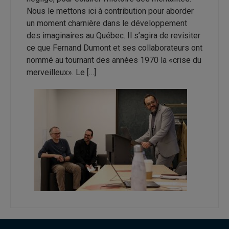
Nous le mettons ici à contribution pour aborder
un moment charnière dans le développement
des imaginaires au Québec. Il s’agira de revisiter
ce que Fernand Dumont et ses collaborateurs ont
nommé au tournant des années 1970 la «crise du
merveilleux». Le […]