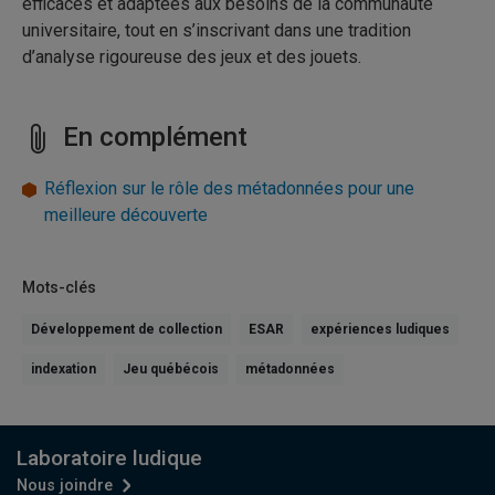
efficaces et adaptées aux besoins de la communauté
universitaire, tout en s’inscrivant dans une tradition
d’analyse rigoureuse des jeux et des jouets.
En complément
Réflexion sur le rôle des métadonnées pour une
meilleure découverte
Mots-clés
Développement de collection
ESAR
expériences ludiques
indexation
Jeu québécois
métadonnées
Laboratoire ludique
Nous joindre