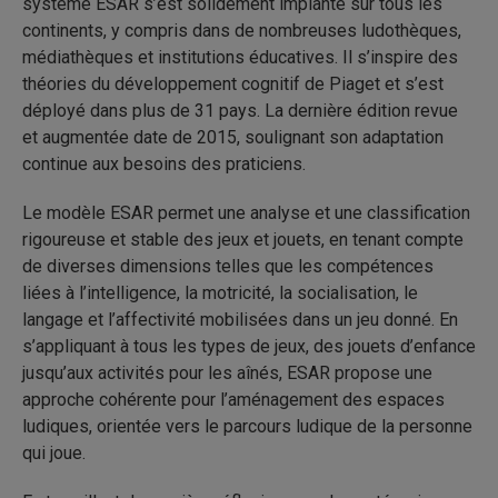
système ESAR s’est solidement implanté sur tous les
continents, y compris dans de nombreuses ludothèques,
médiathèques et institutions éducatives. Il s’inspire des
théories du développement cognitif de Piaget et s’est
déployé dans plus de 31 pays. La dernière édition revue
et augmentée date de 2015, soulignant son adaptation
continue aux besoins des praticiens.
Le modèle ESAR permet une analyse et une classification
rigoureuse et stable des jeux et jouets, en tenant compte
de diverses dimensions telles que les compétences
liées à l’intelligence, la motricité, la socialisation, le
langage et l’affectivité mobilisées dans un jeu donné. En
s’appliquant à tous les types de jeux, des jouets d’enfance
jusqu’aux activités pour les aînés, ESAR propose une
approche cohérente pour l’aménagement des espaces
ludiques, orientée vers le parcours ludique de la personne
qui joue.