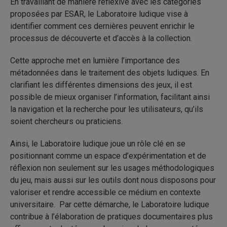
En travaillant de manière réflexive avec les catégories
proposées par ESAR, le Laboratoire ludique vise à
identifier comment ces dernières peuvent enrichir le
processus de découverte et d’accès à la collection.
Cette approche met en lumière l’importance des
métadonnées dans le traitement des objets ludiques. En
clarifiant les différentes dimensions des jeux, il est
possible de mieux organiser l’information, facilitant ainsi
la navigation et la recherche pour les utilisateurs, qu’ils
soient chercheurs ou praticiens.
Ainsi, le Laboratoire ludique joue un rôle clé en se
positionnant comme un espace d’expérimentation et de
réflexion non seulement sur les usages méthodologiques
du jeu, mais aussi sur les outils dont nous disposons pour
valoriser et rendre accessible ce médium en contexte
universitaire. Par cette démarche, le Laboratoire ludique
contribue à l’élaboration de pratiques documentaires plus