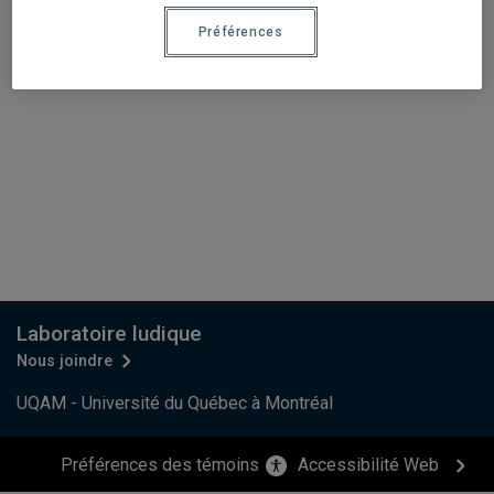
Préférences
Laboratoire ludique
Nous joindre
UQAM - Université du Québec à Montréal
Préférences des témoins
Accessibilité Web